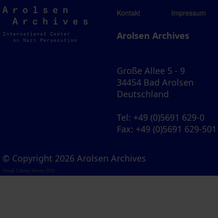
Arolsen
Kontakt
Impressum
Archives
Arolsen Archives
Große Allee 5 - 9
34454 Bad Arolsen
Deutschland
Tel
: +49 (0)5691 629-0
Fax
: +49 (0)5691 629-501
© Copyright 2026 Arolsen Archives
Visual Library Server 2026