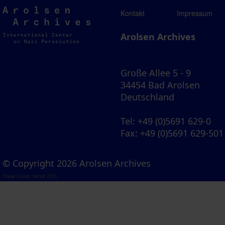
Arolsen
Kontakt
Impressum
Archives
Arolsen Archives
Große Allee 5 - 9
34454 Bad Arolsen
Deutschland
Tel
: +49 (0)5691 629-0
Fax
: +49 (0)5691 629-501
© Copyright 2026 Arolsen Archives
Visual Library Server 2026