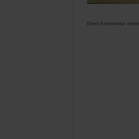
Einen Kommentar schr