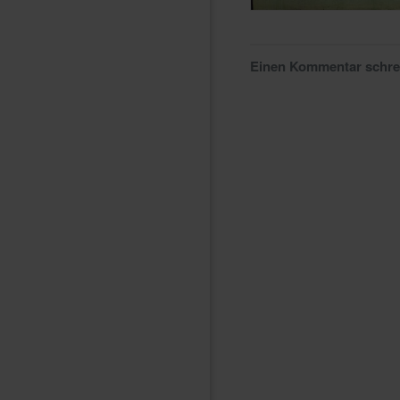
Einen Kommentar schr