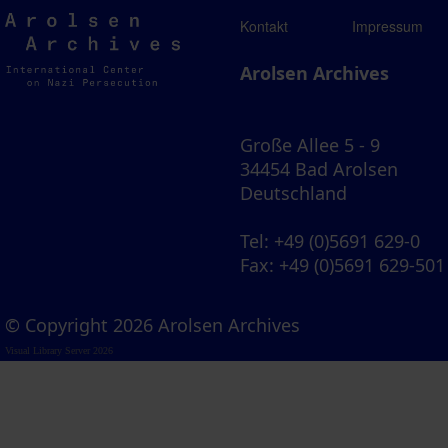
Arolsen
Kontakt
Impressum
Archives
Arolsen Archives
Große Allee 5 - 9
34454 Bad Arolsen
Deutschland
Tel
: +49 (0)5691 629-0
Fax
: +49 (0)5691 629-501
© Copyright 2026 Arolsen Archives
Visual Library Server 2026