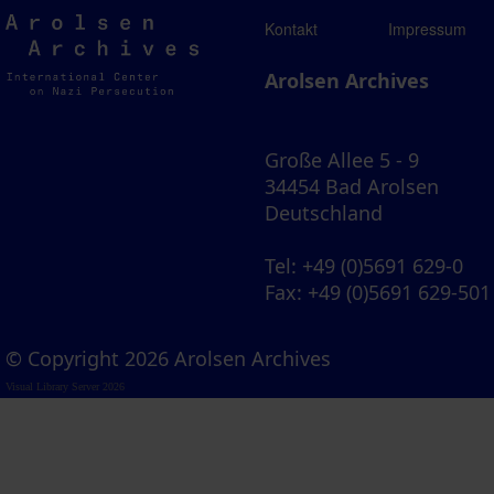
Arolsen
Kontakt
Impressum
Archives
Arolsen Archives
Große Allee 5 - 9
34454 Bad Arolsen
Deutschland
Tel
: +49 (0)5691 629-0
Fax
: +49 (0)5691 629-501
© Copyright 2026 Arolsen Archives
Visual Library Server 2026