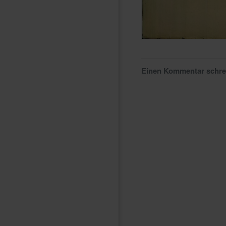
Einen Kommentar schr