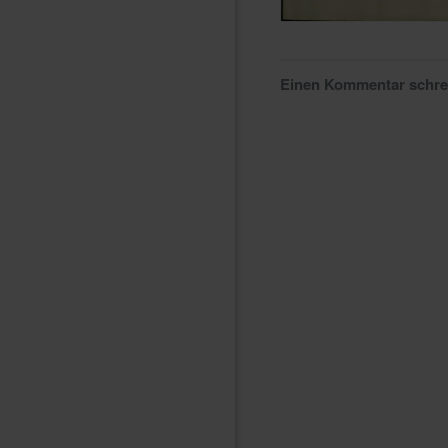
Einen Kommentar schr