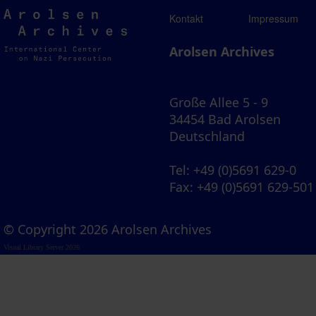
Arolsen
Kontakt
Impressum
Archives
Arolsen Archives
Große Allee 5 - 9
34454 Bad Arolsen
Deutschland
Tel
: +49 (0)5691 629-0
Fax
: +49 (0)5691 629-501
© Copyright 2026 Arolsen Archives
Visual Library Server 2026