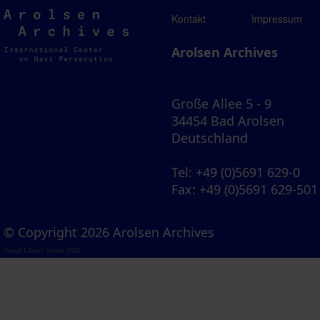
Arolsen
Kontakt
Impressum
Archives
Arolsen Archives
Große Allee 5 - 9
34454 Bad Arolsen
Deutschland
Tel
: +49 (0)5691 629-0
Fax
: +49 (0)5691 629-501
© Copyright 2026 Arolsen Archives
Visual Library Server 2026