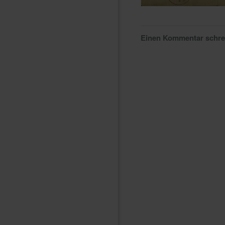
Einen Kommentar schr