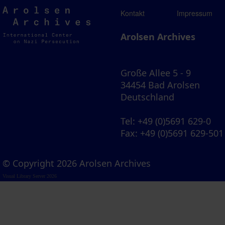
Arolsen
Kontakt
Impressum
Archives
Arolsen Archives
Große Allee 5 - 9
34454 Bad Arolsen
Deutschland
Tel
: +49 (0)5691 629-0
Fax
: +49 (0)5691 629-501
© Copyright 2026 Arolsen Archives
Visual Library Server 2026