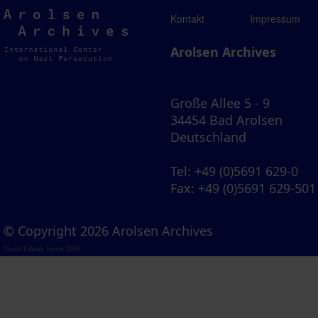
Arolsen
Kontakt
Impressum
Archives
Arolsen Archives
Große Allee 5 - 9
34454 Bad Arolsen
Deutschland
Tel
: +49 (0)5691 629-0
Fax
: +49 (0)5691 629-501
© Copyright 2026 Arolsen Archives
Visual Library Server 2026