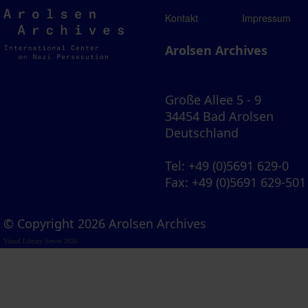
Arolsen
Kontakt
Impressum
Archives
Arolsen Archives
Große Allee 5 - 9
34454 Bad Arolsen
Deutschland
Tel
: +49 (0)5691 629-0
Fax
: +49 (0)5691 629-501
© Copyright 2026 Arolsen Archives
Visual Library Server 2026