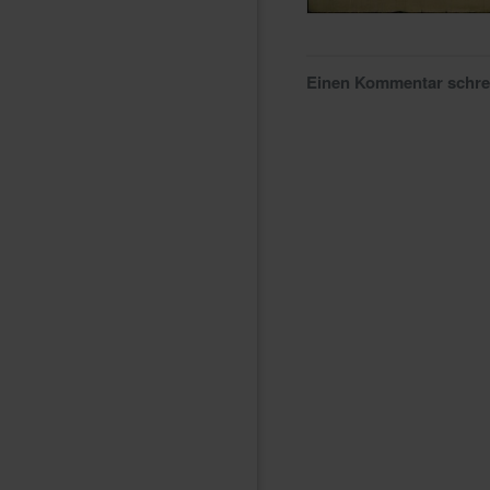
Einen Kommentar schr