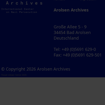
Archives
Arolsen Archives
Große Allee 5 - 9
34454 Bad Arolsen
Deutschland
Tel
: +49 (0)5691 629-0
Fax
: +49 (0)5691 629-501
© Copyright 2026 Arolsen Archives
Visual Library Server 2026