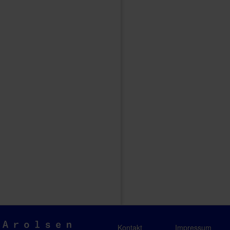
Arolsen
Kontakt
Impressum