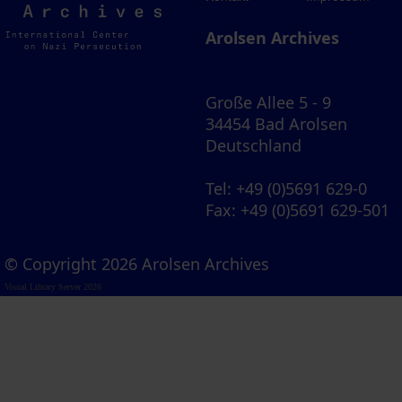
Archives
Arolsen Archives
Große Allee 5 - 9
34454 Bad Arolsen
Deutschland
Tel
: +49 (0)5691 629-0
Fax
: +49 (0)5691 629-501
© Copyright 2026 Arolsen Archives
Visual Library Server 2026