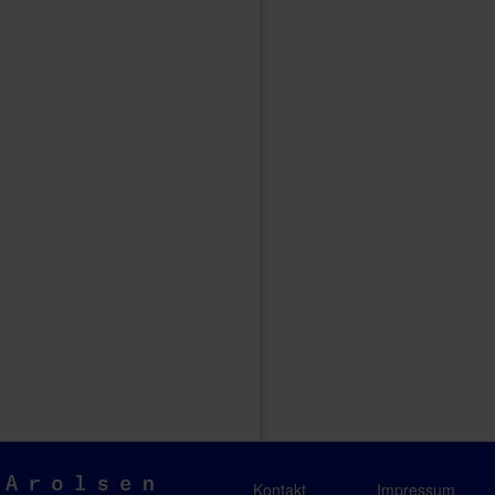
Arolsen
Kontakt
Impressum