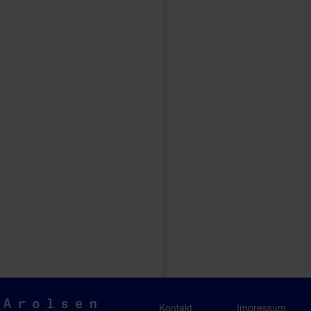
Arolsen
Kontakt
Impressum