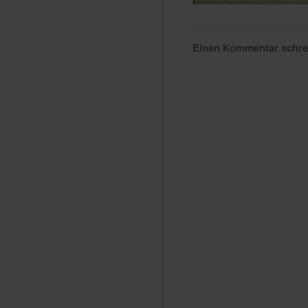
Einen Kommentar schr