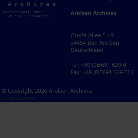
Archives
Arolsen Archives
Große Allee 5 - 9
34454 Bad Arolsen
Deutschland
Tel
: +49 (0)5691 629-0
Fax
: +49 (0)5691 629-501
© Copyright 2026 Arolsen Archives
Visual Library Server 2026