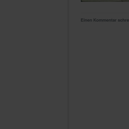
Einen Kommentar schr