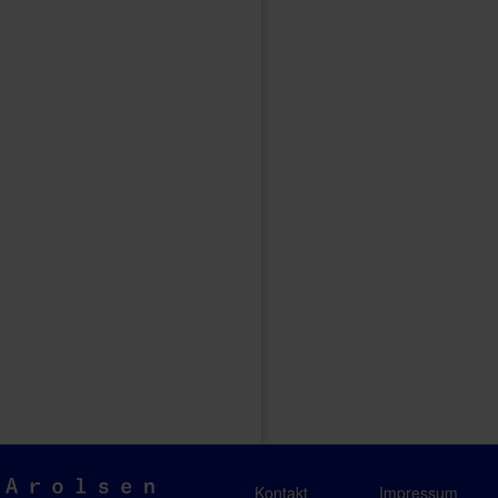
Arolsen
Kontakt
Impressum