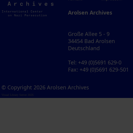
Archives
Arolsen Archives
Große Allee 5 - 9
34454 Bad Arolsen
Deutschland
Tel
: +49 (0)5691 629-0
Fax
: +49 (0)5691 629-501
© Copyright 2026 Arolsen Archives
Visual Library Server 2026