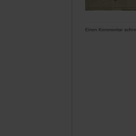
Einen Kommentar schr