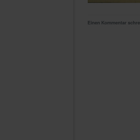
Einen Kommentar schr