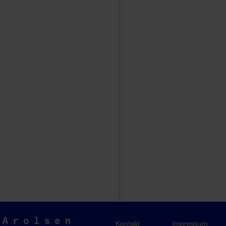
Arolsen
Kontakt
Impressum