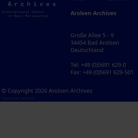
Archives
Arolsen Archives
Große Allee 5 - 9
34454 Bad Arolsen
Deutschland
Tel
: +49 (0)5691 629-0
Fax
: +49 (0)5691 629-501
© Copyright 2026 Arolsen Archives
Visual Library Server 2026