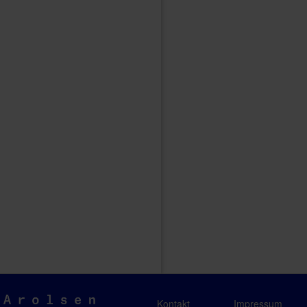
Arolsen
Kontakt
Impressum