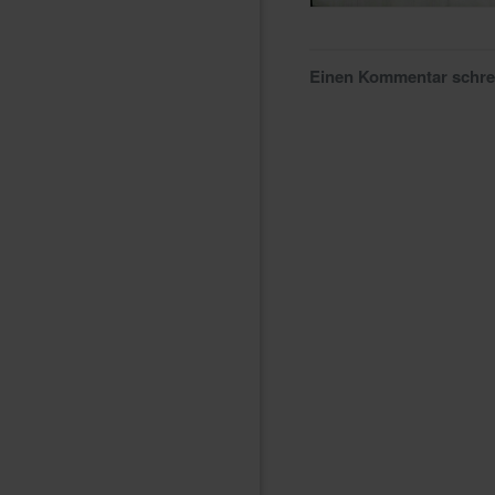
Einen Kommentar schr