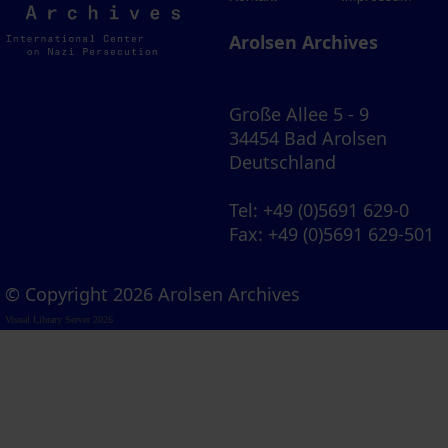
Archives
Arolsen Archives
Große Allee 5 - 9
34454 Bad Arolsen
Deutschland
Tel
: +49 (0)5691 629-0
Fax
: +49 (0)5691 629-501
© Copyright 2026 Arolsen Archives
Visual Library Server 2026