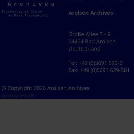
Archives
Arolsen Archives
Große Allee 5 - 9
34454 Bad Arolsen
Deutschland
Tel
: +49 (0)5691 629-0
Fax
: +49 (0)5691 629-501
© Copyright 2026 Arolsen Archives
Visual Library Server 2026