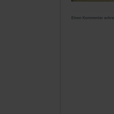
Einen Kommentar schr