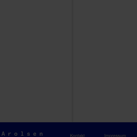
Arolsen
Kontakt
Impressum