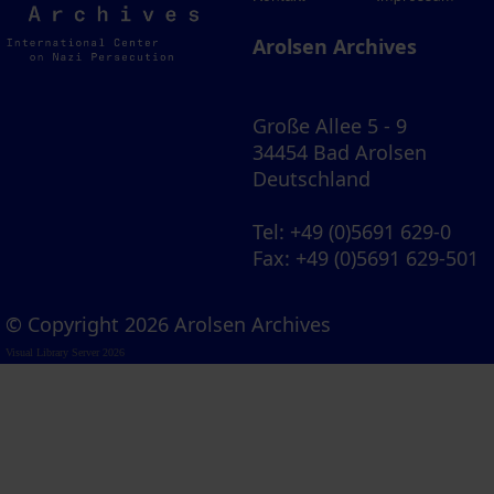
Archives
Arolsen Archives
Große Allee 5 - 9
34454 Bad Arolsen
Deutschland
Tel
: +49 (0)5691 629-0
Fax
: +49 (0)5691 629-501
© Copyright 2026 Arolsen Archives
Visual Library Server 2026