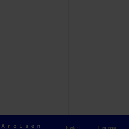
Arolsen
Kontakt
Impressum