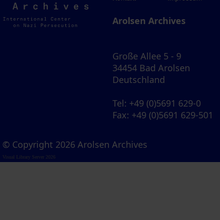
Archives
Arolsen Archives
Große Allee 5 - 9
34454 Bad Arolsen
Deutschland
Tel
: +49 (0)5691 629-0
Fax
: +49 (0)5691 629-501
© Copyright 2026 Arolsen Archives
Visual Library Server 2026