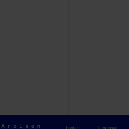
Arolsen
Kontakt
Impressum