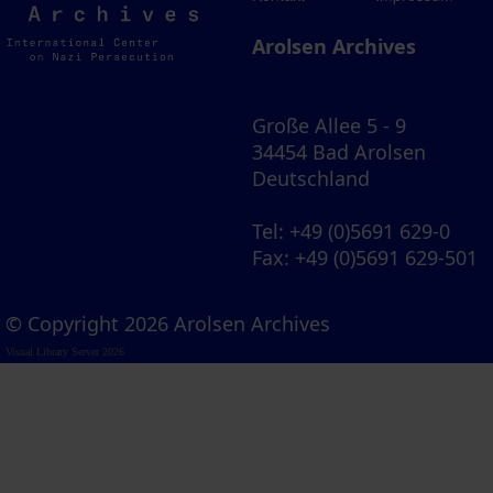
Archives
Arolsen Archives
Große Allee 5 - 9
34454 Bad Arolsen
Deutschland
Tel
: +49 (0)5691 629-0
Fax
: +49 (0)5691 629-501
© Copyright 2026 Arolsen Archives
Visual Library Server 2026