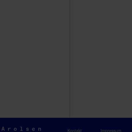
Arolsen
Kontakt
Impressum