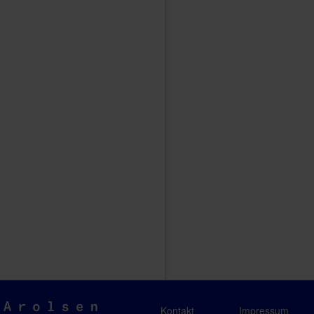
Arolsen
Kontakt
Impressum