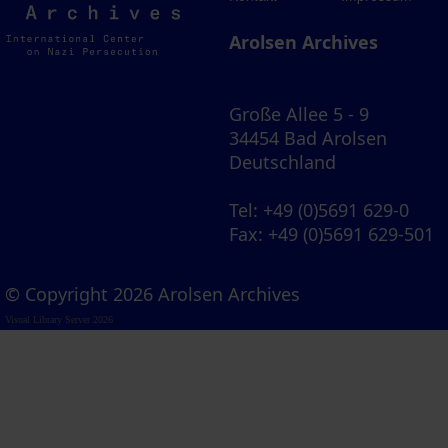
Archives
Arolsen Archives
Große Allee 5 - 9
34454 Bad Arolsen
Deutschland
Tel
: +49 (0)5691 629-0
Fax
: +49 (0)5691 629-501
© Copyright 2026 Arolsen Archives
Visual Library Server 2026