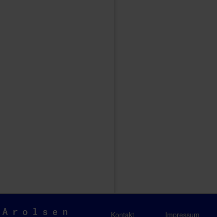
Arolsen
Kontakt
Impressum