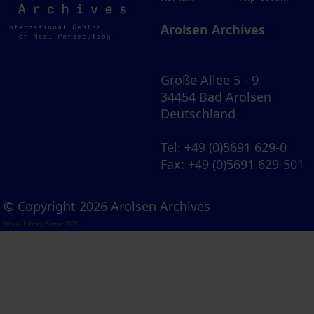
Archives
Arolsen Archives
Große Allee 5 - 9
34454 Bad Arolsen
Deutschland
Tel
: +49 (0)5691 629-0
Fax
: +49 (0)5691 629-501
© Copyright 2026 Arolsen Archives
Visual Library Server 2026