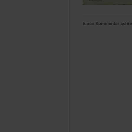
Einen Kommentar schr