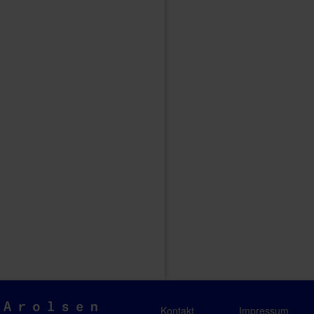
Arolsen
Kontakt
Impressum