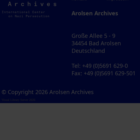
Archives
Arolsen Archives
Große Allee 5 - 9
34454 Bad Arolsen
Deutschland
Tel
: +49 (0)5691 629-0
Fax
: +49 (0)5691 629-501
© Copyright 2026 Arolsen Archives
Visual Library Server 2026