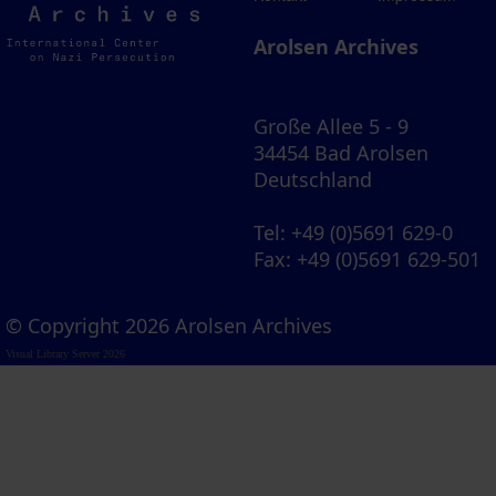
Archives
Arolsen Archives
Große Allee 5 - 9
34454 Bad Arolsen
Deutschland
Tel
: +49 (0)5691 629-0
Fax
: +49 (0)5691 629-501
© Copyright 2026 Arolsen Archives
Visual Library Server 2026