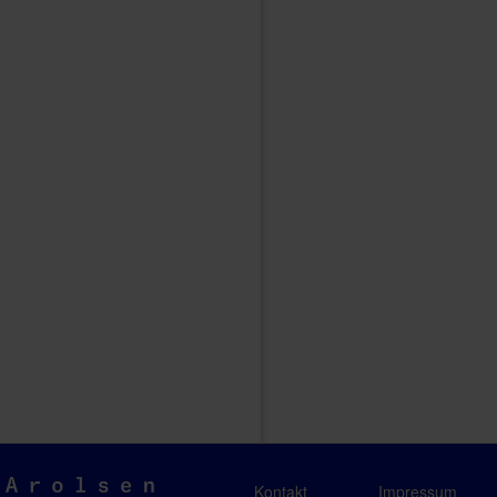
Arolsen
Kontakt
Impressum