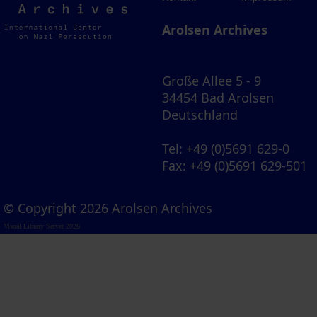
Archives
Arolsen Archives
Große Allee 5 - 9
34454 Bad Arolsen
Deutschland
Tel
: +49 (0)5691 629-0
Fax
: +49 (0)5691 629-501
© Copyright 2026 Arolsen Archives
Visual Library Server 2026