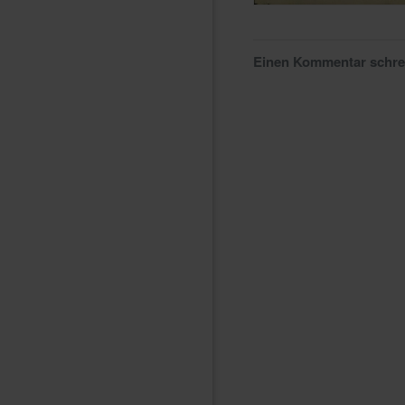
Einen Kommentar schr