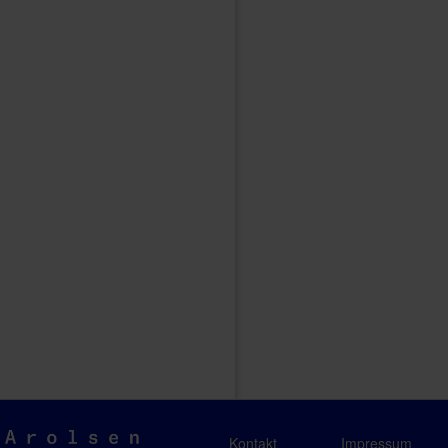
Arolsen
Kontakt
Impressum