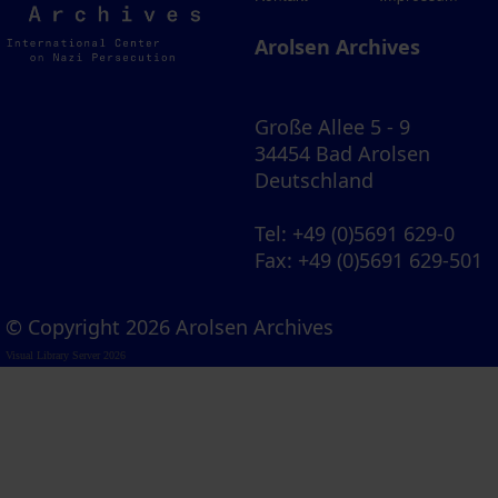
Archives
Arolsen Archives
Große Allee 5 - 9
34454 Bad Arolsen
Deutschland
Tel
: +49 (0)5691 629-0
Fax
: +49 (0)5691 629-501
© Copyright 2026 Arolsen Archives
Visual Library Server 2026