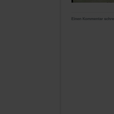
Einen Kommentar schr