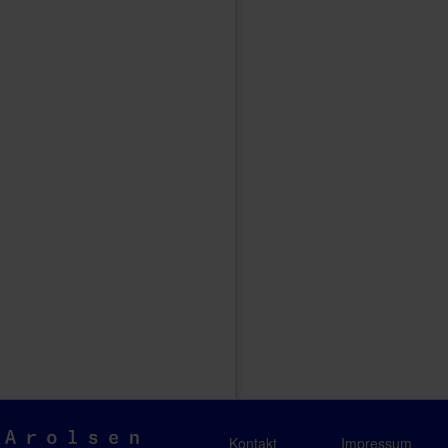
Arolsen
Kontakt
Impressum