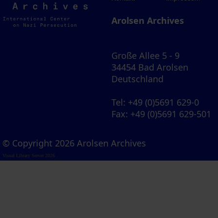
Archives
Arolsen Archives
Große Allee 5 - 9
34454 Bad Arolsen
Deutschland
Tel
: +49 (0)5691 629-0
Fax
: +49 (0)5691 629-501
© Copyright 2026 Arolsen Archives
Visual Library Server 2026