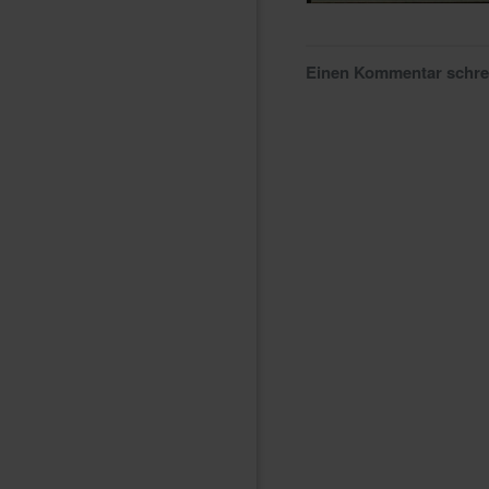
Einen Kommentar schr