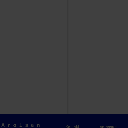
Arolsen
Kontakt
Impressum