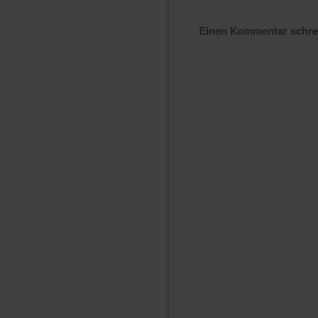
Einen Kommentar schr