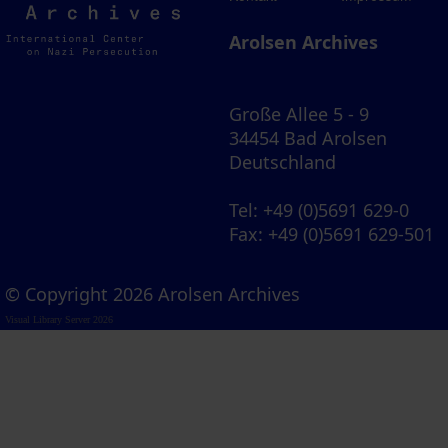
Archives
Arolsen Archives
Große Allee 5 - 9
34454 Bad Arolsen
Deutschland
Tel
: +49 (0)5691 629-0
Fax
: +49 (0)5691 629-501
© Copyright 2026 Arolsen Archives
Visual Library Server 2026