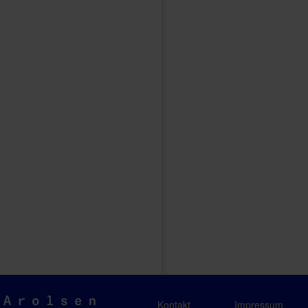
Arolsen
Kontakt
Impressum