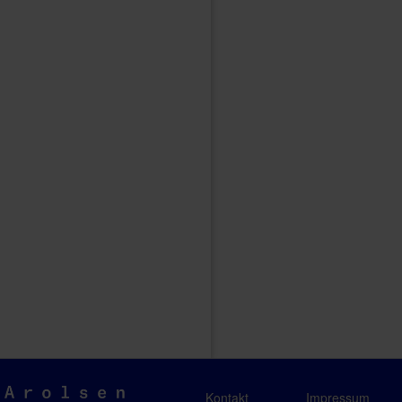
Arolsen
Kontakt
Impressum