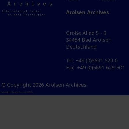
Archives
Arolsen Archives
Große Allee 5 - 9
34454 Bad Arolsen
Deutschland
Tel
: +49 (0)5691 629-0
Fax
: +49 (0)5691 629-501
© Copyright 2026 Arolsen Archives
Visual Library Server 2026