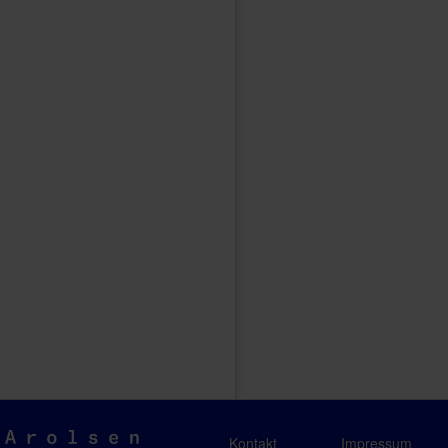
Arolsen
Kontakt
Impressum