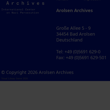
Archives
Arolsen Archives
Große Allee 5 - 9
34454 Bad Arolsen
Deutschland
Tel
: +49 (0)5691 629-0
Fax
: +49 (0)5691 629-501
© Copyright 2026 Arolsen Archives
Visual Library Server 2026