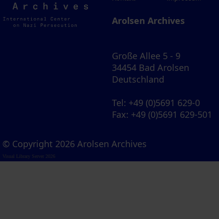
Archives
Arolsen Archives
Große Allee 5 - 9
34454 Bad Arolsen
Deutschland
Tel
: +49 (0)5691 629-0
Fax
: +49 (0)5691 629-501
© Copyright 2026 Arolsen Archives
Visual Library Server 2026