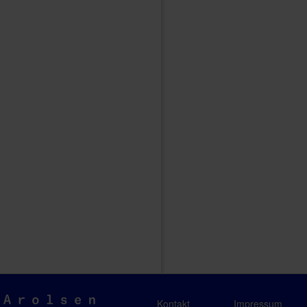
Arolsen
Kontakt
Impressum