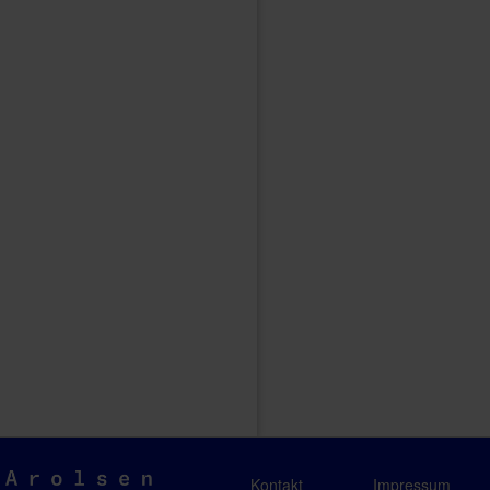
Arolsen
Kontakt
Impressum