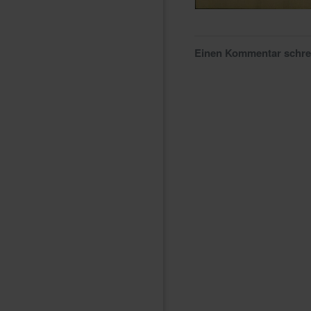
Einen Kommentar schr