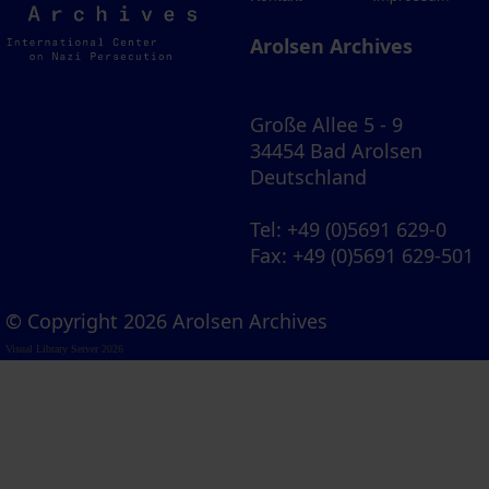
Archives
Arolsen Archives
Große Allee 5 - 9
34454 Bad Arolsen
Deutschland
Tel
: +49 (0)5691 629-0
Fax
: +49 (0)5691 629-501
© Copyright 2026 Arolsen Archives
Visual Library Server 2026