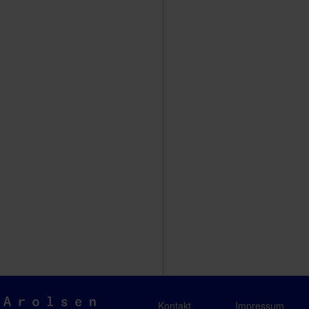
Arolsen
Kontakt
Impressum