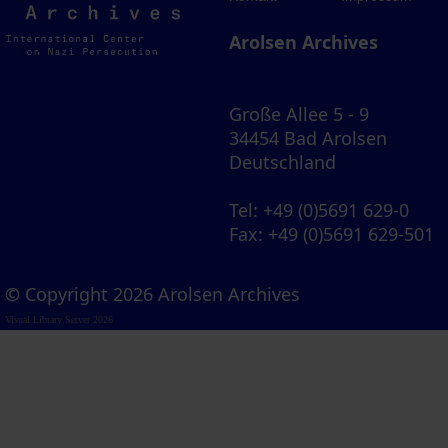
Archives
Arolsen Archives
Große Allee 5 - 9
34454 Bad Arolsen
Deutschland
Tel
: +49 (0)5691 629-0
Fax
: +49 (0)5691 629-501
© Copyright 2026 Arolsen Archives
Visual Library Server 2026