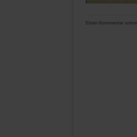
Einen Kommentar schr