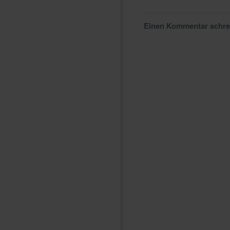
Einen Kommentar schr