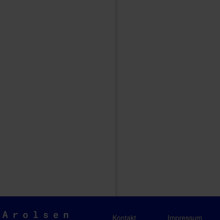
Arolsen
Kontakt
Impressum