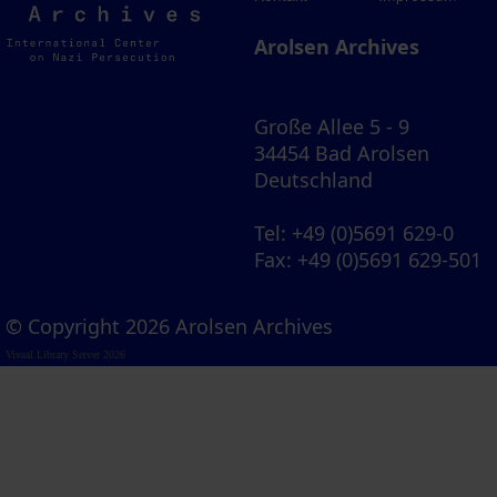
Archives
Arolsen Archives
Große Allee 5 - 9
34454 Bad Arolsen
Deutschland
Tel
: +49 (0)5691 629-0
Fax
: +49 (0)5691 629-501
© Copyright 2026 Arolsen Archives
Visual Library Server 2026