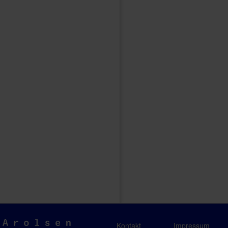
Arolsen
Kontakt
Impressum