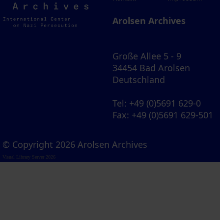
Archives
Arolsen Archives
Große Allee 5 - 9
34454 Bad Arolsen
Deutschland
Tel
: +49 (0)5691 629-0
Fax
: +49 (0)5691 629-501
© Copyright 2026 Arolsen Archives
Visual Library Server 2026