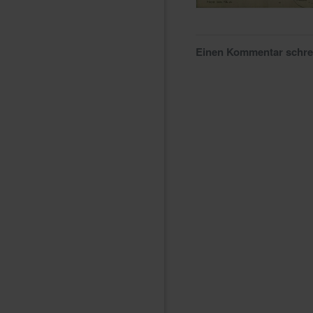
Einen Kommentar schr