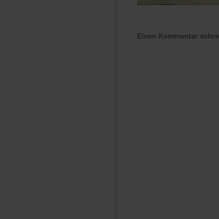
Einen Kommentar schr