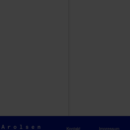
Arolsen
Kontakt
Impressum