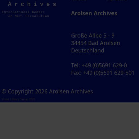
Archives
Arolsen Archives
Große Allee 5 - 9
34454 Bad Arolsen
Deutschland
Tel
: +49 (0)5691 629-0
Fax
: +49 (0)5691 629-501
© Copyright 2026 Arolsen Archives
Visual Library Server 2026