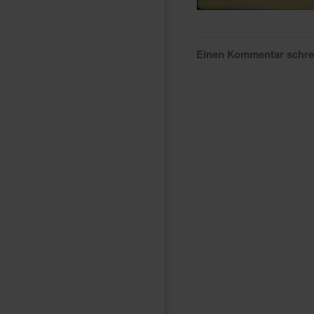
Einen Kommentar schr