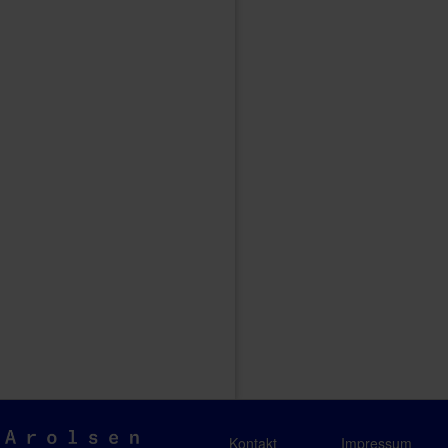
Arolsen
Kontakt
Impressum