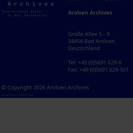
Archives
Arolsen Archives
Große Allee 5 - 9
34454 Bad Arolsen
Deutschland
Tel
: +49 (0)5691 629-0
Fax
: +49 (0)5691 629-501
© Copyright 2026 Arolsen Archives
Visual Library Server 2026