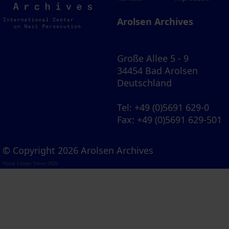
Archives
Arolsen Archives
Große Allee 5 - 9
34454 Bad Arolsen
Deutschland
Tel
: +49 (0)5691 629-0
Fax
: +49 (0)5691 629-501
© Copyright 2026 Arolsen Archives
Visual Library Server 2026