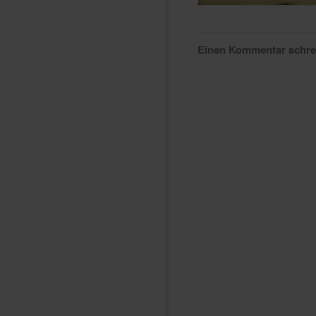
Einen Kommentar schr