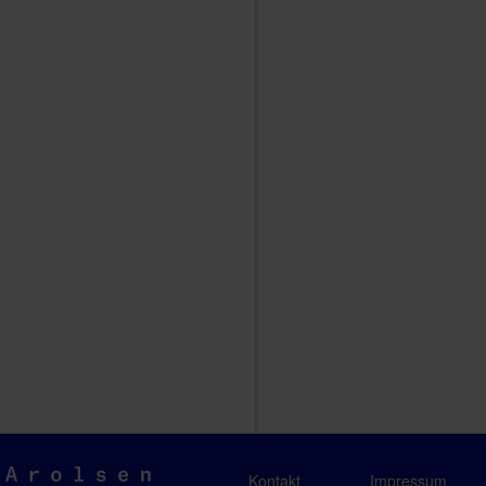
Arolsen
Kontakt
Impressum