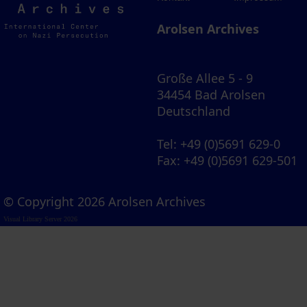
Archives
Arolsen Archives
Große Allee 5 - 9
34454 Bad Arolsen
Deutschland
Tel
: +49 (0)5691 629-0
Fax
: +49 (0)5691 629-501
© Copyright 2026 Arolsen Archives
Visual Library Server 2026