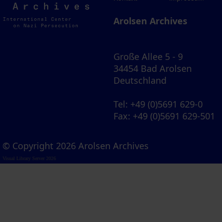
Archives
Arolsen Archives
Große Allee 5 - 9
34454 Bad Arolsen
Deutschland
Tel
: +49 (0)5691 629-0
Fax
: +49 (0)5691 629-501
© Copyright 2026 Arolsen Archives
Visual Library Server 2026