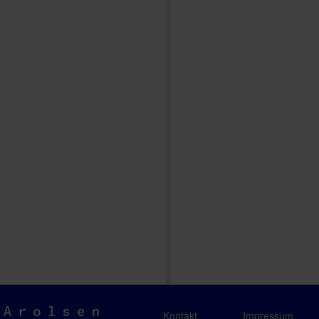
Arolsen
Kontakt
Impressum