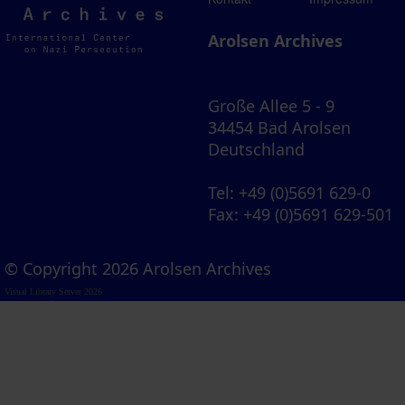
Archives
Arolsen Archives
Große Allee 5 - 9
34454 Bad Arolsen
Deutschland
Tel
: +49 (0)5691 629-0
Fax
: +49 (0)5691 629-501
© Copyright 2026 Arolsen Archives
Visual Library Server 2026