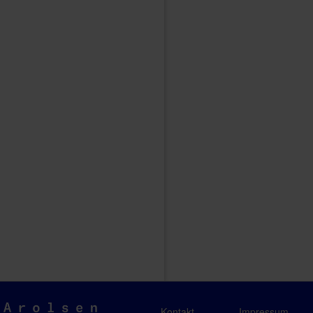
Arolsen
Kontakt
Impressum