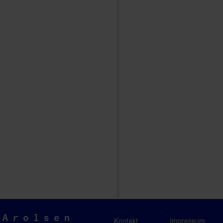
Arolsen
Kontakt
Impressum