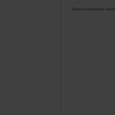
Einen Kommentar schr