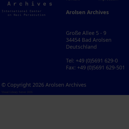
Archives
Arolsen Archives
Große Allee 5 - 9
34454 Bad Arolsen
Deutschland
Tel
: +49 (0)5691 629-0
Fax
: +49 (0)5691 629-501
© Copyright 2026 Arolsen Archives
Visual Library Server 2026