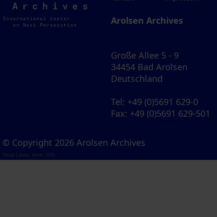
Archives
Arolsen Archives
Große Allee 5 - 9
34454 Bad Arolsen
Deutschland
Tel
: +49 (0)5691 629-0
Fax
: +49 (0)5691 629-501
© Copyright 2026 Arolsen Archives
Visual Library Server 2026