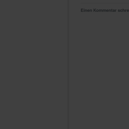
Einen Kommentar schr