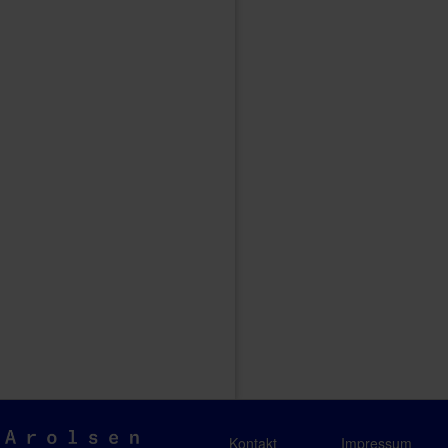
Arolsen
Kontakt
Impressum