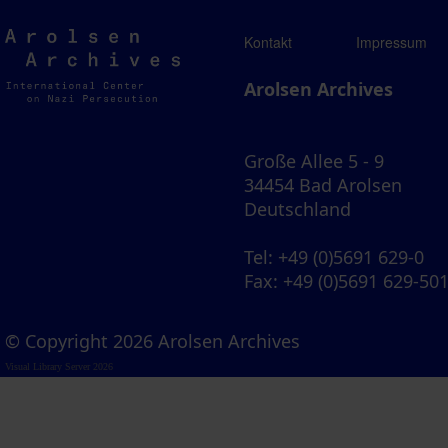
Arolsen
Kontakt
Impressum
Archives
Arolsen Archives
Große Allee 5 - 9
34454 Bad Arolsen
Deutschland
Tel
: +49 (0)5691 629-0
Fax
: +49 (0)5691 629-50
© Copyright 2026 Arolsen Archives
Visual Library Server 2026