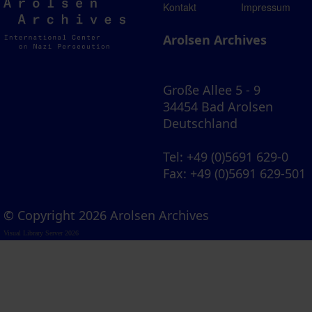
Arolsen
Kontakt
Impressum
Archives
Arolsen Archives
Große Allee 5 - 9
34454 Bad Arolsen
Deutschland
Tel
: +49 (0)5691 629-0
Fax
: +49 (0)5691 629-501
© Copyright 2026 Arolsen Archives
Visual Library Server 2026