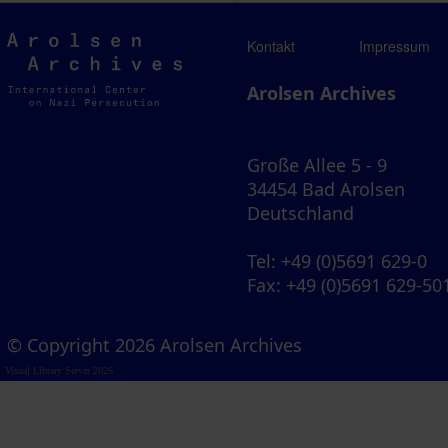
Arolsen
Kontakt
Impressum
Archives
Arolsen Archives
Große Allee 5 - 9
34454 Bad Arolsen
Deutschland
Tel
: +49 (0)5691 629-0
Fax
: +49 (0)5691 629-50
© Copyright 2026 Arolsen Archives
Visual Library Server 2026