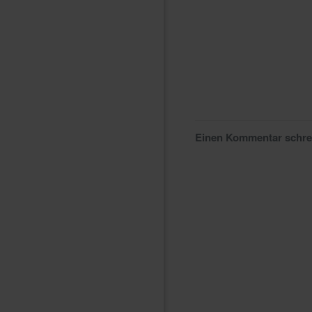
Einen Kommentar schr