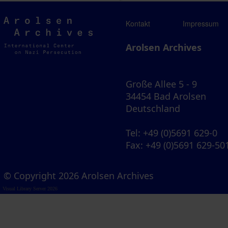
Arolsen
Kontakt
Impressum
Archives
Arolsen Archives
Große Allee 5 - 9
34454 Bad Arolsen
Deutschland
Tel
: +49 (0)5691 629-0
Fax
: +49 (0)5691 629-50
© Copyright 2026 Arolsen Archives
Visual Library Server 2026