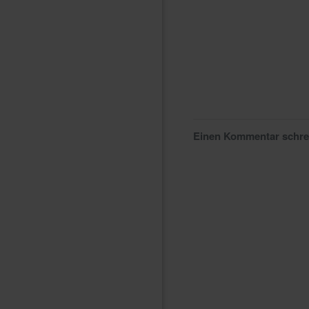
Einen Kommentar schr