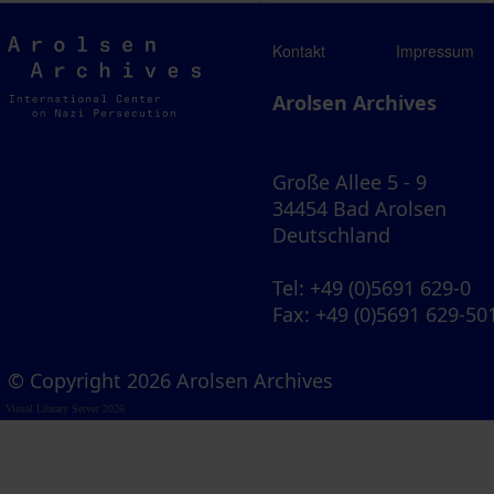
Arolsen
Kontakt
Impressum
Archives
Arolsen Archives
Große Allee 5 - 9
34454 Bad Arolsen
Deutschland
Tel
: +49 (0)5691 629-0
Fax
: +49 (0)5691 629-50
© Copyright 2026 Arolsen Archives
Visual Library Server 2026