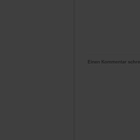
Einen Kommentar schr