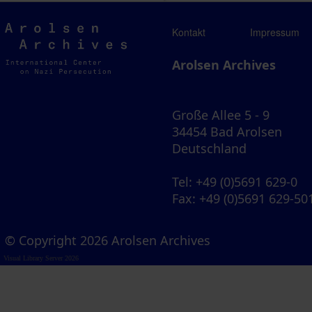
Arolsen
Kontakt
Impressum
Archives
Arolsen Archives
Große Allee 5 - 9
34454 Bad Arolsen
Deutschland
Tel
: +49 (0)5691 629-0
Fax
: +49 (0)5691 629-50
© Copyright 2026 Arolsen Archives
Visual Library Server 2026