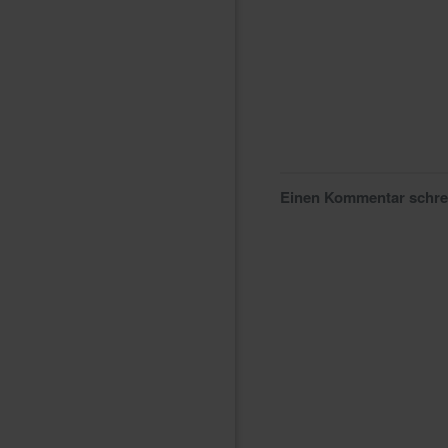
Einen Kommentar schr